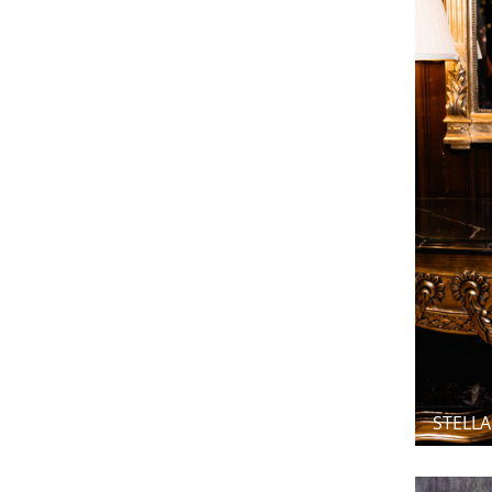
STELLA