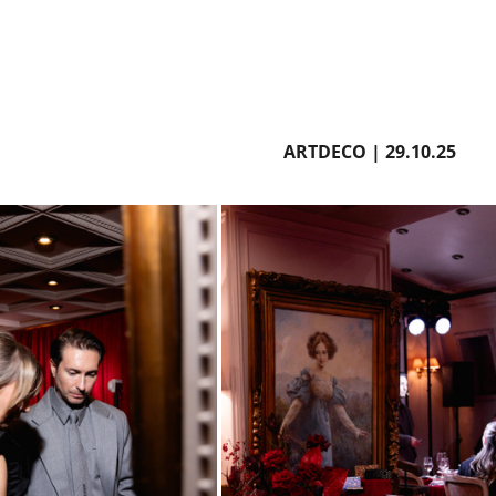
ARTDECO | 29.10.25