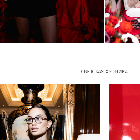
СВЕТСКАЯ ХРОНИКА