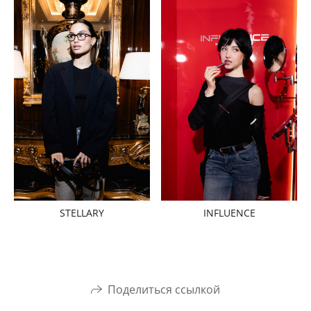
STELLARY
INFLUENCE
Поделиться ссылкой