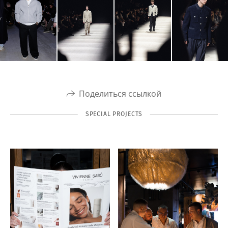
Поделиться ссылкой
SPECIAL PROJECTS