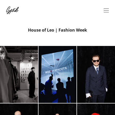
House of Leo | Fashion Week